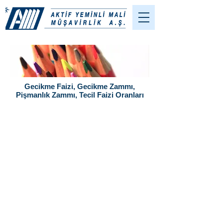
Gecikme Faizi, Gecikme Zammı,
Pişmanlık Zammı, Tecil Faizi Oranları