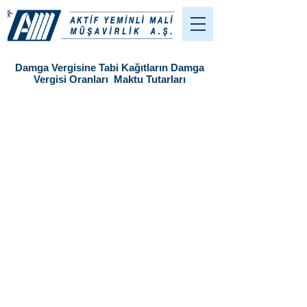
Damga Vergisine Tabi Kağıtların Damga
Vergisi Oranları Maktu Tutarları