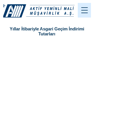
Yıllar İtibariyle Asgari Geçim İndirimi
Tutarları