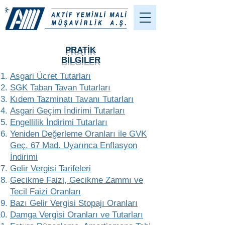
PRATİK
BİLGİLER
Asgari Ücret Tutarları
SGK Taban Tavan Tutarları
Kıdem Tazminatı Tavanı Tutarları
Asgari Geçim İndirimi Tutarları
Engellilik İndirimi Tutarları
Yeniden Değerleme Oranları ile GVK
Geç. 67 Mad. Uyarınca Enflasyon
İndirimi
Gelir Vergisi Tarifeleri
Gecikme Faizi, Gecikme Zammı ve
Tecil Faizi Oranları
Bazı Gelir Vergisi Stopajı Oranları
Damga Vergisi Oranları ve Tutarları