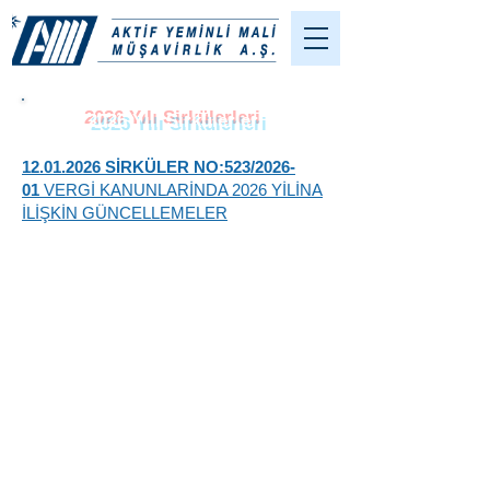
2026 Yılı Sirkülerleri
12.01.2026 SİRKÜLER NO:523/2026-
01
VERGİ KANUNLARİNDA 2026 YİLİNA
İLİŞKİN GÜNCELLEMELER