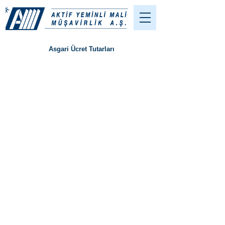
Asgari Ücret Tutarları