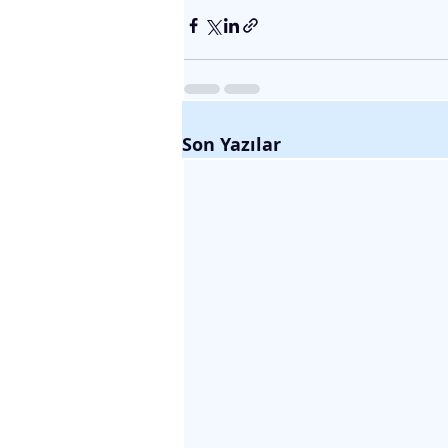
Son Yazılar